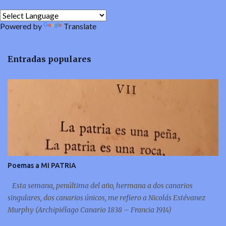
Powered by
Translate
Entradas populares
Poemas a MI PATRIA
Esta semana, penúltima del año, hermana a dos canarios
singulares, dos canarios únicos, me refiero a Nicolás Estévanez
Murphy (Archipiélago Canario 1838 – Francia 1914)