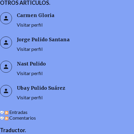
OTROS ARTÍCULOS.
Carmen Gloria
Visitar perfil
Jorge Pulido Santana
Visitar perfil
Nast Pulido
Visitar perfil
Ubay Pulido Suárez
Visitar perfil
Entradas
Comentarios
Traductor.