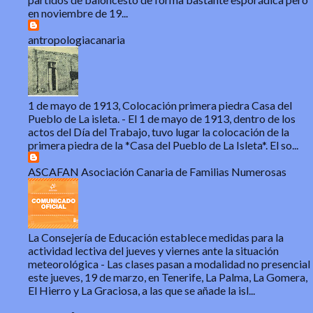
en noviembre de 19...
antropologiacanaria
1 de mayo de 1913, Colocación primera piedra Casa del
Pueblo de La isleta.
-
El 1 de mayo de 1913, dentro de los
actos del Día del Trabajo, tuvo lugar la colocación de la
primera piedra de la *Casa del Pueblo de La Isleta*. El so...
ASCAFAN Asociación Canaria de Familias Numerosas
La Consejería de Educación establece medidas para la
actividad lectiva del jueves y viernes ante la situación
meteorológica
-
Las clases pasan a modalidad no presencial
este jueves, 19 de marzo, en Tenerife, La Palma, La Gomera,
El Hierro y La Graciosa, a las que se añade la isl...