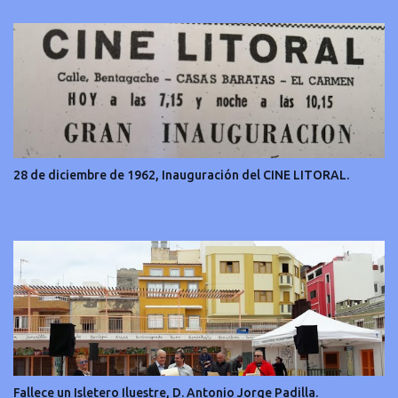
28 de diciembre de 1962, Inauguración del CINE LITORAL.
Fallece un Isletero Iluestre, D. Antonio Jorge Padilla.