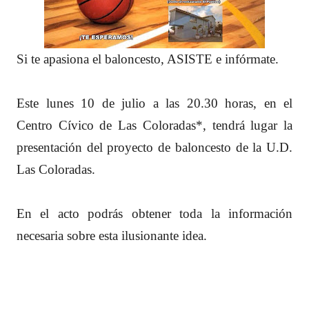
Si te apasiona el baloncesto, ASISTE e infórmate.
Este lunes 10 de julio a las 20.30 horas, en el
Centro Cívico de Las Coloradas*, tendrá lugar la
presentación del proyecto de baloncesto de la U.D.
Las Coloradas.
En el acto podrás obtener toda la información
necesaria sobre esta ilusionante idea.