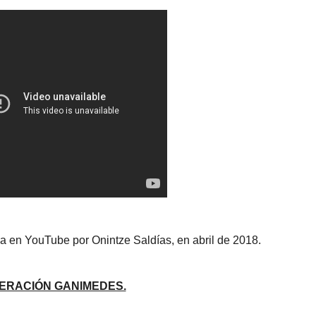
a en YouTube por Onintze Saldías, en abril de 2018.
ERACIÓN GANIMEDES.