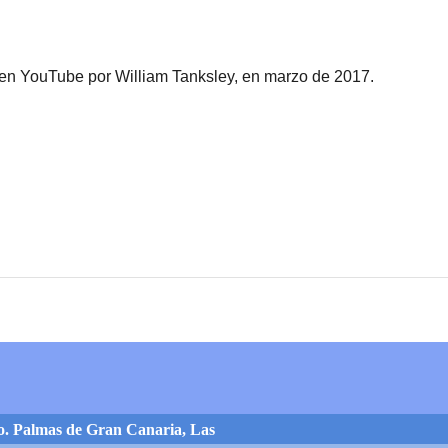
 en YouTube por William Tanksley, en marzo de 2017.