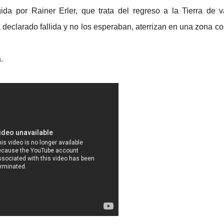
da por Rainer Erler, que trata del regreso a la Tierra de v
 declarado fallida y no los esperaban, aterrizan en una zona co
a.