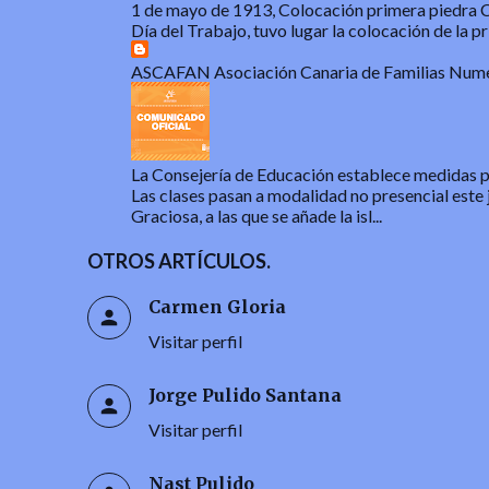
1 de mayo de 1913, Colocación primera piedra Ca
Día del Trabajo, tuvo lugar la colocación de la pri
ASCAFAN Asociación Canaria de Familias Num
La Consejería de Educación establece medidas par
Las clases pasan a modalidad no presencial este 
Graciosa, a las que se añade la isl...
OTROS ARTÍCULOS.
Carmen Gloria
Visitar perfil
Jorge Pulido Santana
Visitar perfil
Nast Pulido