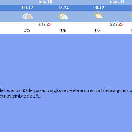
de los años 30 del pasado siglo, se celebraron en La Isleta algunos 
n noviembre de 19...