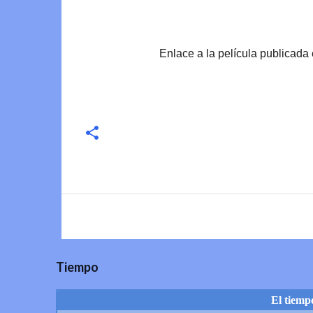
Enlace a la película publicada
Tiempo