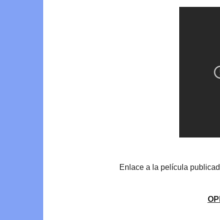
Enlace a la película publicad
OP