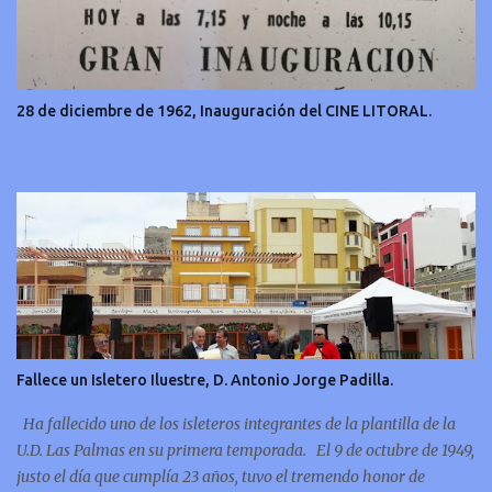
28 de diciembre de 1962, Inauguración del CINE LITORAL.
Fallece un Isletero Iluestre, D. Antonio Jorge Padilla.
Ha fallecido uno de los isleteros integrantes de la plantilla de la
U.D. Las Palmas en su primera temporada. El 9 de octubre de 1949,
justo el día que cumplía 23 años, tuvo el tremendo honor de