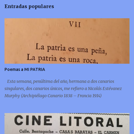
Entradas populares
Poemas a MI PATRIA
Esta semana, penúltima del año, hermana a dos canarios
singulares, dos canarios únicos, me refiero a Nicolás Estévanez
Murphy (Archipiélago Canario 1838 – Francia 1914)