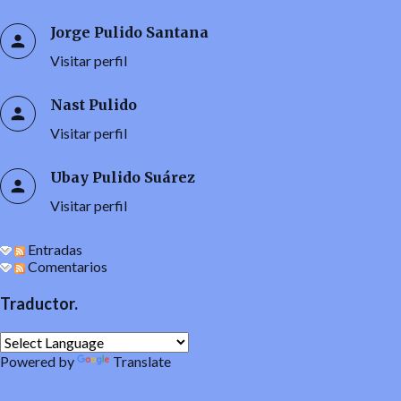
Jorge Pulido Santana
Visitar perfil
Nast Pulido
Visitar perfil
Ubay Pulido Suárez
Visitar perfil
Entradas
Comentarios
Traductor.
Powered by
Translate