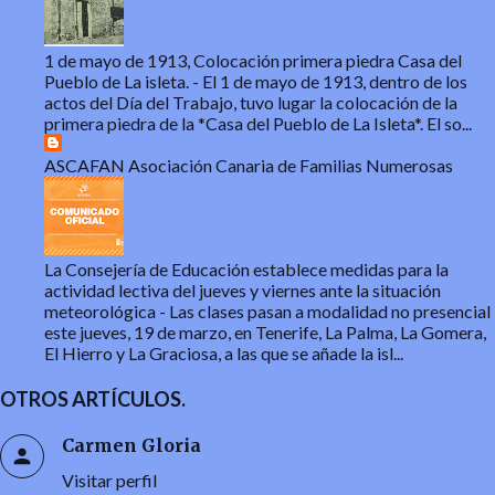
1 de mayo de 1913, Colocación primera piedra Casa del
Pueblo de La isleta.
-
El 1 de mayo de 1913, dentro de los
actos del Día del Trabajo, tuvo lugar la colocación de la
primera piedra de la *Casa del Pueblo de La Isleta*. El so...
ASCAFAN Asociación Canaria de Familias Numerosas
La Consejería de Educación establece medidas para la
actividad lectiva del jueves y viernes ante la situación
meteorológica
-
Las clases pasan a modalidad no presencial
este jueves, 19 de marzo, en Tenerife, La Palma, La Gomera,
El Hierro y La Graciosa, a las que se añade la isl...
OTROS ARTÍCULOS.
Carmen Gloria
Visitar perfil