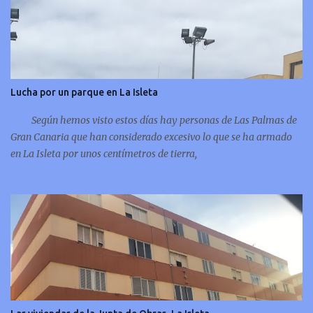
Colorada.
Lucha por un parque en La Isleta
Según hemos visto estos días hay personas de Las Palmas de
Gran Canaria que han considerado excesivo lo que se ha armado
en La Isleta por unos centímetros de tierra,