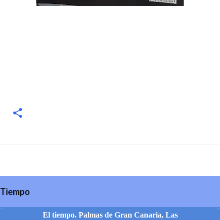
Tiempo