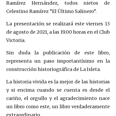
Ramírez Hernández, todos nietos de
Celestino Ramírez “El Último Salinero”.
La presentación se realizará este viernes 13
de agosto de 2021, a las 19.00 horas en el Club
Victoria.
Sin duda la publicación de este libro,
representa un paso importantísimo en la
construcción historiográfica de La Isleta.
La historia vivida es la mejor de las historias
y si encima cuando se cuenta es desde el
cariño, el orgullo y el agradecimiento nace
un libro como este, un libro verdaderamente
extraordinario.