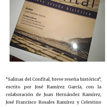
“Salinas del Confital, breve reseña histórica”,
escrito por José Ramírez García, con la
colaboración de Juan Hernández Ramírez,
José Francisco Rosales Ramírez y Celestino