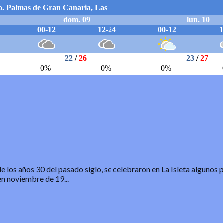
de los años 30 del pasado siglo, se celebraron en La Isleta algunos 
n noviembre de 19...