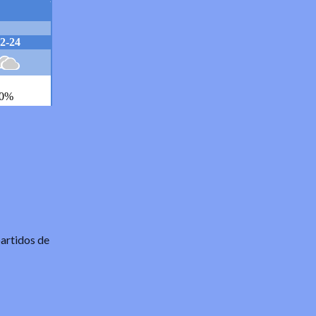
partidos de