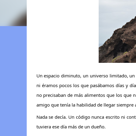
Un espacio diminuto, un universo limitado, un 
ni éramos pocos los que pasábamos días y dí
no precisaban de más alimentos que los que no
amigo que tenía la habilidad de llegar siempre 
Nada se decía. Un código nunca escrito ni co
tuviera ese día más de un dueño.