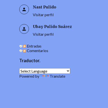
Nast Pulido
Visitar perfil
Ubay Pulido Suárez
Visitar perfil
Entradas
Comentarios
Traductor.
Powered by
Translate