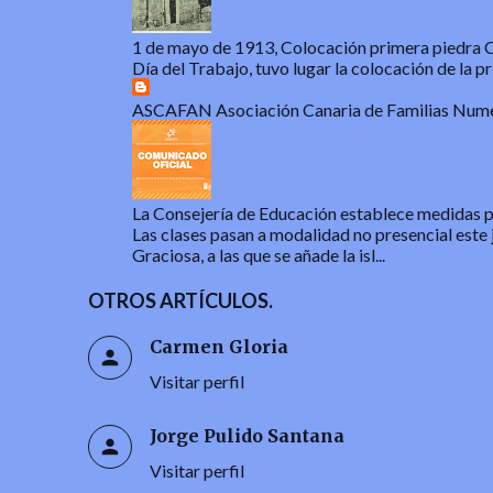
1 de mayo de 1913, Colocación primera piedra Ca
Día del Trabajo, tuvo lugar la colocación de la pri
ASCAFAN Asociación Canaria de Familias Num
La Consejería de Educación establece medidas par
Las clases pasan a modalidad no presencial este 
Graciosa, a las que se añade la isl...
OTROS ARTÍCULOS.
Carmen Gloria
Visitar perfil
Jorge Pulido Santana
Visitar perfil