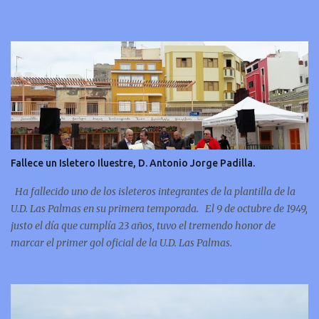
Fallece un Isletero Iluestre, D. Antonio Jorge Padilla.
Ha fallecido uno de los isleteros integrantes de la plantilla de la
U.D. Las Palmas en su primera temporada. El 9 de octubre de 1949,
justo el día que cumplía 23 años, tuvo el tremendo honor de
marcar el primer gol oficial de la U.D. Las Palmas.