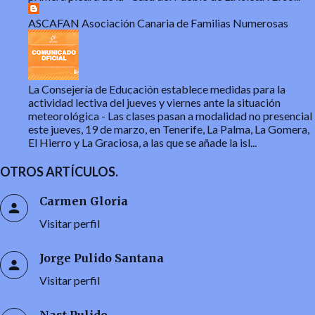
ASCAFAN Asociación Canaria de Familias Numerosas
La Consejería de Educación establece medidas para la
actividad lectiva del jueves y viernes ante la situación
meteorológica
-
Las clases pasan a modalidad no presencial
este jueves, 19 de marzo, en Tenerife, La Palma, La Gomera,
El Hierro y La Graciosa, a las que se añade la isl...
OTROS ARTÍCULOS.
Carmen Gloria
Visitar perfil
Jorge Pulido Santana
Visitar perfil