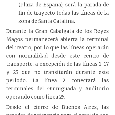
(Plaza de España), será la parada de
fin de trayecto todas las líneas de la
zona de Santa Catalina.
Durante la Gran Cabalgata de los Reyes
Magos permanecerá abierta la terminal
del Teatro, por lo que las líneas operarán
con normalidad desde este centro de
transporte, a excepción de las líneas 1, 17
y 25 que no transitarán durante este
periodo. La línea 2 conectará las
terminales del Guiniguada y Auditorio
operando como línea 25.
Desde el cierre de Buenos Aires, las