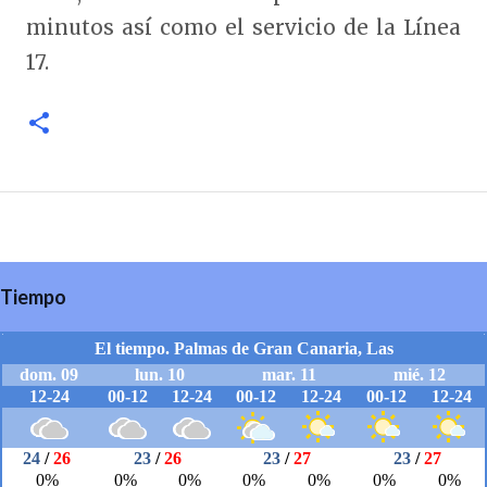
minutos así como el servicio de la Línea
17.
Tiempo