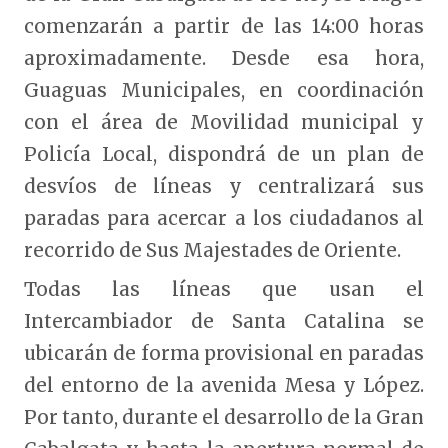
comenzarán a partir de las 14:00 horas
aproximadamente. Desde esa hora,
Guaguas Municipales, en coordinación
con el área de Movilidad municipal y
Policía Local, dispondrá de un plan de
desvíos de líneas y centralizará sus
paradas para acercar a los ciudadanos al
recorrido de Sus Majestades de Oriente.
Todas las líneas que usan el
Intercambiador de Santa Catalina se
ubicarán de forma provisional en paradas
del entorno de la avenida Mesa y López.
Por tanto, durante el desarrollo de la Gran