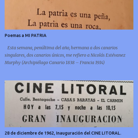
Poemas a MI PATRIA
Esta semana, penúltima del año, hermana a dos canarios
singulares, dos canarios únicos, me refiero a Nicolás Estévanez
Murphy (Archipiélago Canario 1838 – Francia 1914)
28 de diciembre de 1962, Inauguración del CINE LITORAL.