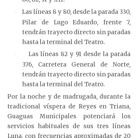
Las líneas 8 y 80, desde la parada 330,
·
Pilar de Lugo Eduardo, frente 7,
tendrán trayecto directo sin paradas
hasta la terminal del Teatro.
Las líneas 82 y 91 desde la parada
·
376, Carretera General de Norte,
tendrán trayecto directo sin paradas
hasta la terminal del Teatro.
Por la noche y de madrugada, durante la
tradicional víspera de Reyes en Triana,
Guaguas Municipales potenciará los
servicios habituales de sus tres líneas
Luna, con frecuencias aproximadas de 20