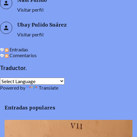
Nast Pulido
Visitar perfil
Ubay Pulido Suárez
Visitar perfil
Entradas
Comentarios
Traductor.
Powered by
Translate
Entradas populares