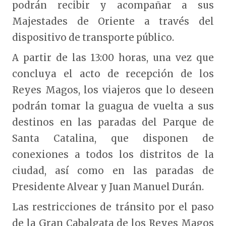
podrán recibir y acompañar a sus
Majestades de Oriente a través del
dispositivo de transporte público.
A partir de las 13:00 horas, una vez que
concluya el acto de recepción de los
Reyes Magos, los viajeros que lo deseen
podrán tomar la guagua de vuelta a sus
destinos en las paradas del Parque de
Santa Catalina, que disponen de
conexiones a todos los distritos de la
ciudad, así como en las paradas de
Presidente Alvear y Juan Manuel Durán.
Las restricciones de tránsito por el paso
de la Gran Cabalgata de los Reyes Magos