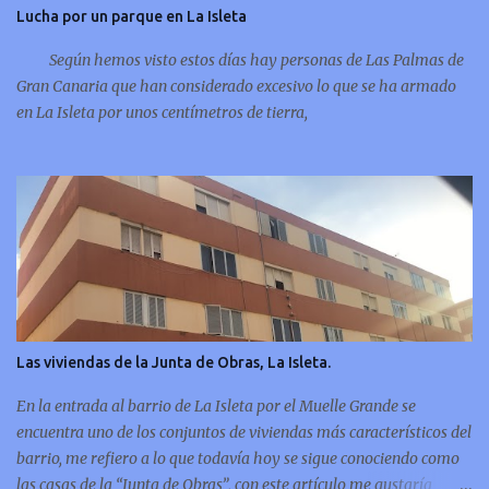
Lucha por un parque en La Isleta
Según hemos visto estos días hay personas de Las Palmas de
Gran Canaria que han considerado excesivo lo que se ha armado
en La Isleta por unos centímetros de tierra,
Las viviendas de la Junta de Obras, La Isleta.
En la entrada al barrio de La Isleta por el Muelle Grande se
encuentra uno de los conjuntos de viviendas más característicos del
barrio, me refiero a lo que todavía hoy se sigue conociendo como
las casas de la “Junta de Obras”, con este artículo me gustaría