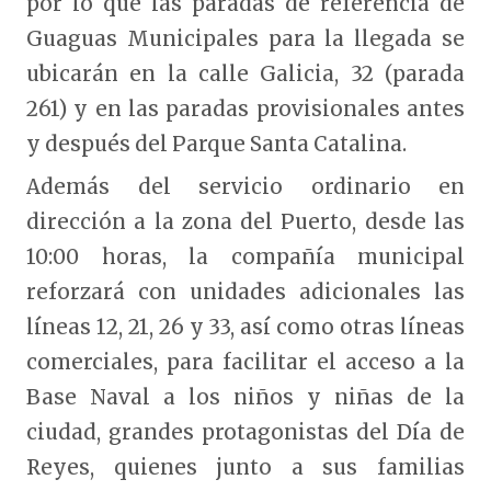
por lo que las paradas de referencia de
Guaguas Municipales para la llegada se
ubicarán en la calle Galicia, 32 (parada
261) y en las paradas provisionales antes
y después del Parque Santa Catalina.
Además del servicio ordinario en
dirección a la zona del Puerto, desde las
10:00 horas, la compañía municipal
reforzará con unidades adicionales las
líneas 12, 21, 26 y 33, así como otras líneas
comerciales, para facilitar el acceso a la
Base Naval a los niños y niñas de la
ciudad, grandes protagonistas del Día de
Reyes, quienes junto a sus familias