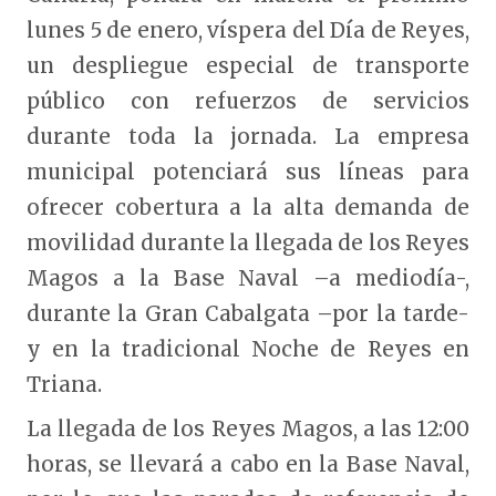
lunes 5 de enero, víspera del Día de Reyes,
un despliegue especial de transporte
público con refuerzos de servicios
durante toda la jornada. La empresa
municipal potenciará sus líneas para
ofrecer cobertura a la alta demanda de
movilidad durante la llegada de los Reyes
Magos a la Base Naval –a mediodía-,
durante la Gran Cabalgata –por la tarde-
y en la tradicional Noche de Reyes en
Triana.
La llegada de los Reyes Magos, a las 12:00
horas, se llevará a cabo en la Base Naval,