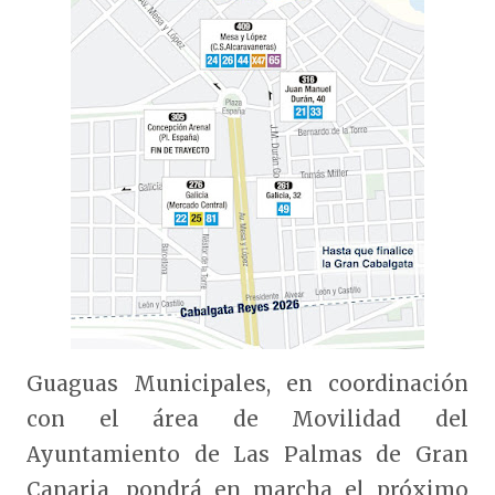
Guaguas Municipales, en coordinación
con el área de Movilidad del
Ayuntamiento de Las Palmas de Gran
Canaria, pondrá en marcha el próximo