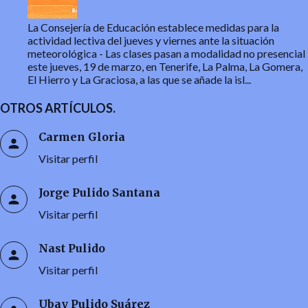
La Consejería de Educación establece medidas para la
actividad lectiva del jueves y viernes ante la situación
meteorológica
-
Las clases pasan a modalidad no presencial
este jueves, 19 de marzo, en Tenerife, La Palma, La Gomera,
El Hierro y La Graciosa, a las que se añade la isl...
OTROS ARTÍCULOS.
Carmen Gloria
Visitar perfil
Jorge Pulido Santana
Visitar perfil
Nast Pulido
Visitar perfil
Ubay Pulido Suárez