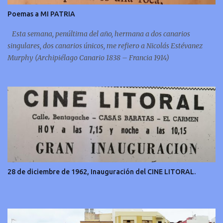
Poemas a MI PATRIA
Esta semana, penúltima del año, hermana a dos canarios
singulares, dos canarios únicos, me refiero a Nicolás Estévanez
Murphy (Archipiélago Canario 1838 – Francia 1914)
28 de diciembre de 1962, Inauguración del CINE LITORAL.