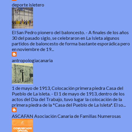
deporte isletero
El San Pedro pionero del baloncesto.
-
A finales de los años
30 del pasado siglo, se celebraron en La Isleta algunos
partidos de baloncesto de forma bastante esporádica pero
en noviembre de 19...
antropologiacanaria
1 de mayo de 1913, Colocación primera piedra Casa del
Pueblo de La isleta.
-
El 1 de mayo de 1913, dentro de los
actos del Día del Trabajo, tuvo lugar la colocación de la
primera piedra de la *Casa del Pueblo de La Isleta*. El so...
ASCAFAN Asociación Canaria de Familias Numerosas