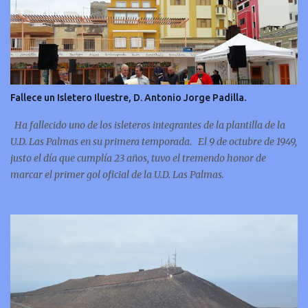
Fallece un Isletero Iluestre, D. Antonio Jorge Padilla.
Ha fallecido uno de los isleteros integrantes de la plantilla de la
U.D. Las Palmas en su primera temporada. El 9 de octubre de 1949,
justo el día que cumplía 23 años, tuvo el tremendo honor de
marcar el primer gol oficial de la U.D. Las Palmas.