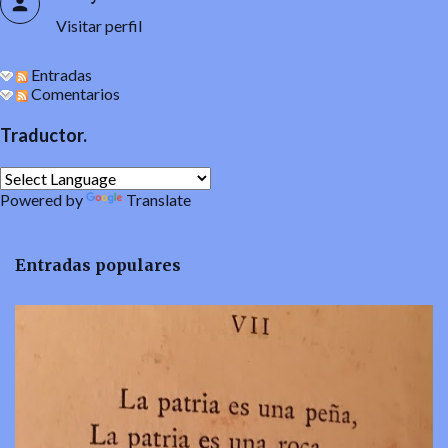
Visitar perfil
Entradas
Comentarios
Traductor.
Powered by
Translate
Entradas populares