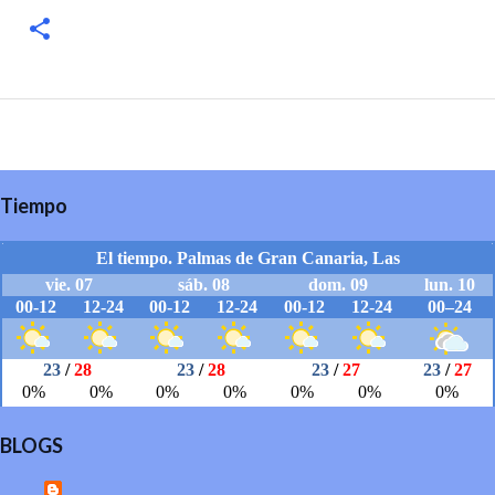
Tiempo
BLOGS