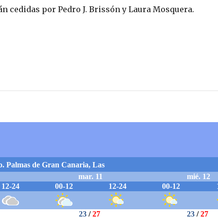
tán cedidas por Pedro J. Brissón y Laura Mosquera.