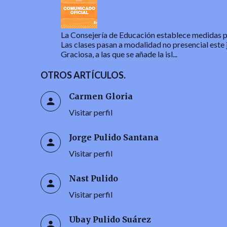
La Consejería de Educación establece medidas par
Las clases pasan a modalidad no presencial este 
Graciosa, a las que se añade la isl...
OTROS ARTÍCULOS.
Carmen Gloria
Visitar perfil
Jorge Pulido Santana
Visitar perfil
Nast Pulido
Visitar perfil
Ubay Pulido Suárez