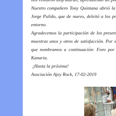
Nuestro compañero Tony Quintana abrió la 
Jorge Pulido, que de nuevo, deleitó a los pr
entorno.
Agradecemos la participación de los present
muestras unos y otros de satisfacción. Por 
que nombramos a continuación: Foro por l
Kanaria.
¡Hasta la próxima!
Asociación Ajey Rock, 17-02-2019