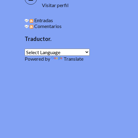
Visitar perfil
Entradas
Comentarios
Traductor.
Powered by
Translate