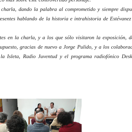
charla, dando la palabra al comprometido y siempre dispu
esentes hablando de la historia e intrahistoria de Estévanez
es en la charla, y a los que sólo visitaron la exposición, 
supuesto, gracias de nuevo a Jorge Pulido, y a los colabora
a Isleta, Radio Juventud y el programa radiofónico Des