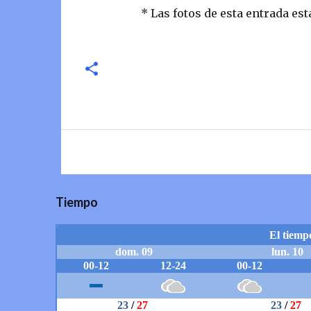
* Las fotos de esta entrada es
Tiempo