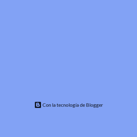
Con la tecnología de Blogger