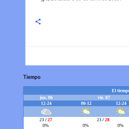
Tiempo