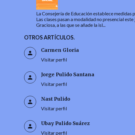
La Consejería de Educación establece medidas par
Las clases pasan a modalidad no presencial este 
Graciosa, a las que se añade la isl...
OTROS ARTÍCULOS.
Carmen Gloria
Visitar perfil
Jorge Pulido Santana
Visitar perfil
Nast Pulido
Visitar perfil
Ubay Pulido Suárez
Visitar perfil