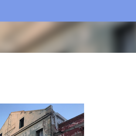
Ir al contenido principal