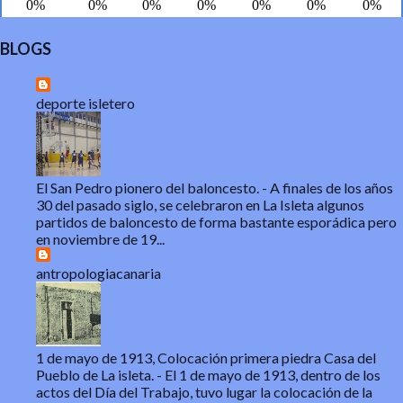
BLOGS
deporte isletero
El San Pedro pionero del baloncesto.
-
A finales de los años
30 del pasado siglo, se celebraron en La Isleta algunos
partidos de baloncesto de forma bastante esporádica pero
en noviembre de 19...
antropologiacanaria
1 de mayo de 1913, Colocación primera piedra Casa del
Pueblo de La isleta.
-
El 1 de mayo de 1913, dentro de los
actos del Día del Trabajo, tuvo lugar la colocación de la