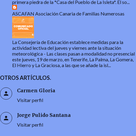
primera piedra de la *Casa del Pueblo de La Isleta*. El so...
ASCAFAN Asociación Canaria de Familias Numerosas
La Consejería de Educación establece medidas para la
actividad lectiva del jueves y viernes ante la situación
meteorológica
-
Las clases pasan a modalidad no presencial
este jueves, 19 de marzo, en Tenerife, La Palma, La Gomera,
El Hierro y La Graciosa, a las que se añade la isl...
OTROS ARTÍCULOS.
Carmen Gloria
Visitar perfil
Jorge Pulido Santana
Visitar perfil