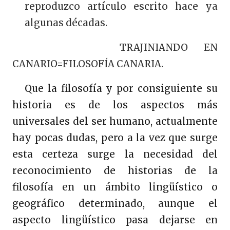
reproduzco artículo escrito hace ya
algunas décadas.
TRAJINIANDO EN
CANARIO=FILOSOFÍA CANARIA.
Que la filosofía y por consiguiente su
historia es de los aspectos más
universales del ser humano, actualmente
hay pocas dudas, pero a la vez que surge
esta certeza surge la necesidad del
reconocimiento de historias de la
filosofía en un ámbito lingüístico o
geográfico determinado, aunque el
aspecto lingüístico pasa dejarse en