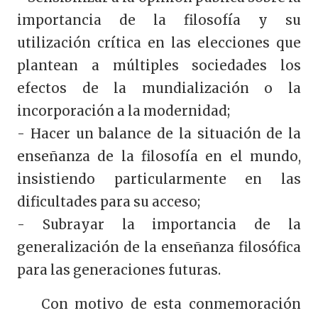
importancia de la filosofía y su
utilización crítica en las elecciones que
plantean a múltiples sociedades los
efectos de la mundialización o la
incorporación a la modernidad;
- Hacer un balance de la situación de la
enseñanza de la filosofía en el mundo,
insistiendo particularmente en las
dificultades para su acceso;
- Subrayar la importancia de la
generalización de la enseñanza filosófica
para las generaciones futuras.
Con motivo de esta conmemoración