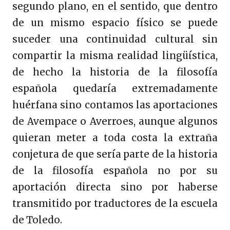
segundo plano, en el sentido, que dentro
de un mismo espacio físico se puede
suceder una continuidad cultural sin
compartir la misma realidad lingüística,
de hecho la historia de la filosofía
española quedaría extremadamente
huérfana sino contamos las aportaciones
de Avempace o Averroes, aunque algunos
quieran meter a toda costa la extraña
conjetura de que sería parte de la historia
de la filosofía española no por su
aportación directa sino por haberse
transmitido por traductores de la escuela
de Toledo.