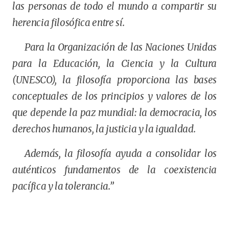
las personas de todo el mundo a compartir su
herencia filosófica entre sí.
Para la Organización de las Naciones Unidas
para la Educación, la Ciencia y la Cultura
(UNESCO), la filosofía proporciona las bases
conceptuales de los principios y valores de los
que depende la paz mundial: la democracia, los
derechos humanos, la justicia y la igualdad.
Además, la filosofía ayuda a consolidar los
auténticos fundamentos de la coexistencia
pacífica y la tolerancia.”