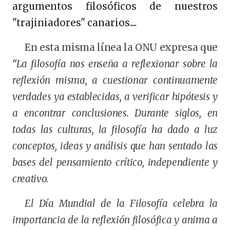
argumentos filosóficos de nuestros
"trajiniadores" canarios....
En esta misma línea la ONU expresa que
“La filosofía nos enseña a reflexionar sobre la
reflexión misma, a cuestionar continuamente
verdades ya establecidas, a verificar hipótesis y
a encontrar conclusiones. Durante siglos, en
todas las culturas, la filosofía ha dado a luz
conceptos, ideas y análisis que han sentado las
bases del pensamiento crítico, independiente y
creativo.
El Día Mundial de la Filosofía celebra la
importancia de la reflexión filosófica y anima a