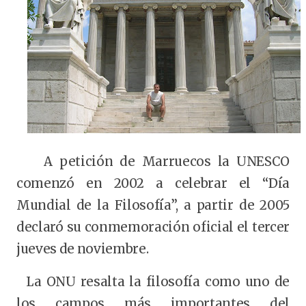
A petición de Marruecos la UNESCO
comenzó en 2002 a celebrar el “Día
Mundial de la Filosofía”, a partir de 2005
declaró su conmemoración oficial el tercer
jueves de noviembre.
La ONU resalta la filosofía como uno de
los campos más importantes del