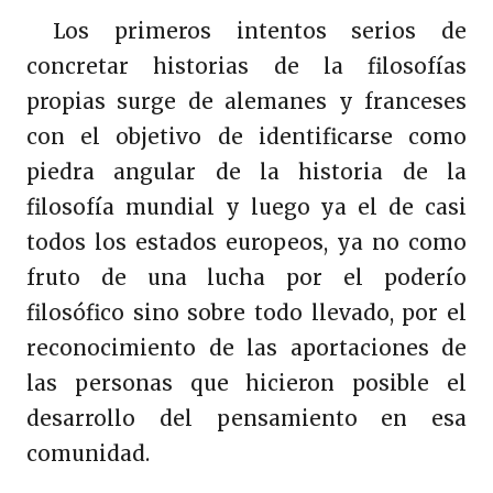
Los primeros intentos serios de
concretar historias de la filosofías
propias surge de alemanes y franceses
con el objetivo de identificarse como
piedra angular de la historia de la
filosofía mundial y luego ya el de casi
todos los estados europeos, ya no como
fruto de una lucha por el poderío
filosófico sino sobre todo llevado, por el
reconocimiento de las aportaciones de
las personas que hicieron posible el
desarrollo del pensamiento en esa
comunidad.