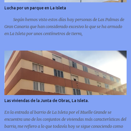
Lucha por un parque en La Isleta
Según hemos visto estos días hay personas de Las Palmas de
Gran Canaria que han considerado excesivo lo que se ha armado
en La Isleta por unos centímetros de tierra,
Las viviendas de la Junta de Obras, La Isleta.
En la entrada al barrio de La Isleta por el Muelle Grande se
encuentra uno de los conjuntos de viviendas más característicos del
barrio, me refiero a lo que todavía hoy se sigue conociendo como