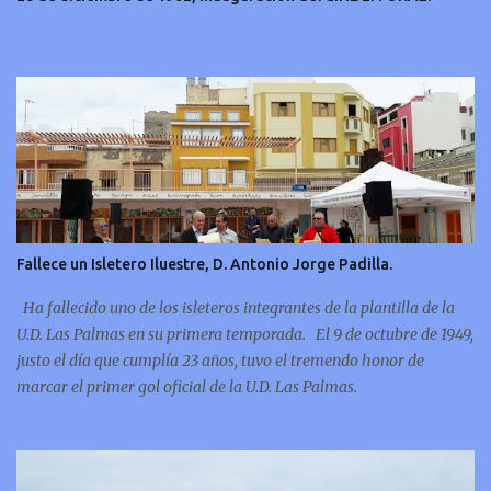
Fallece un Isletero Iluestre, D. Antonio Jorge Padilla.
Ha fallecido uno de los isleteros integrantes de la plantilla de la
U.D. Las Palmas en su primera temporada. El 9 de octubre de 1949,
justo el día que cumplía 23 años, tuvo el tremendo honor de
marcar el primer gol oficial de la U.D. Las Palmas.