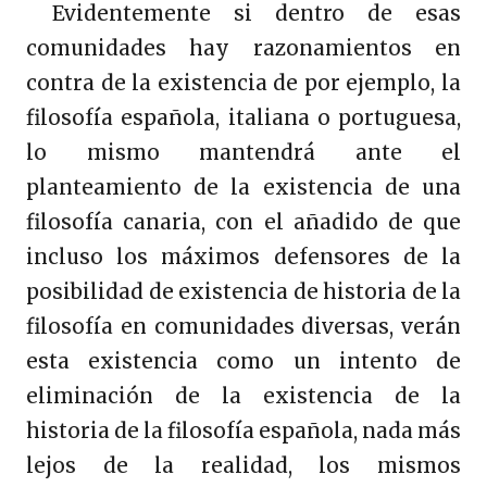
Evidentemente si dentro de esas
comunidades hay razonamientos en
contra de la existencia de por ejemplo, la
filosofía española, italiana o portuguesa,
lo mismo mantendrá ante el
planteamiento de la existencia de una
filosofía canaria, con el añadido de que
incluso los máximos defensores de la
posibilidad de existencia de historia de la
filosofía en comunidades diversas, verán
esta existencia como un intento de
eliminación de la existencia de la
historia de la filosofía española, nada más
lejos de la realidad, los mismos