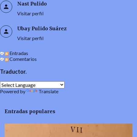
Nast Pulido
Visitar perfil
Ubay Pulido Suárez
Visitar perfil
Entradas
Comentarios
Traductor.
Powered by
Translate
Entradas populares