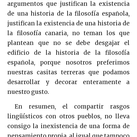
argumentos que justifican la existencia
de una historia de la filosofía española,
justifican la existencia de una historia de
la filosofía canaria, no teman los que
plantean que no se debe desgajar el
edificio de la historia de la filosofía
española, porque nosotros preferimos
nuestras casitas terreras que podamos
desarrollar y decorar enteramente a
nuestro gusto.
En resumen, el compartir rasgos
lingüísticos con otros pueblos, no lleva
consigo la inexistencia de una forma de
pensamiento propia, al igual que tampoco