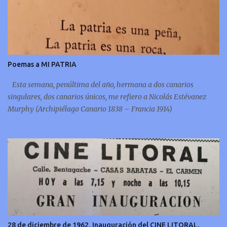
Poemas a MI PATRIA
Esta semana, penúltima del año, hermana a dos canarios
singulares, dos canarios únicos, me refiero a Nicolás Estévanez
Murphy (Archipiélago Canario 1838 – Francia 1914)
28 de diciembre de 1962, Inauguración del CINE LITORAL.