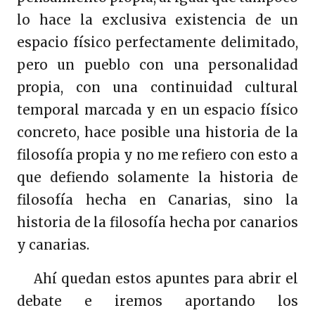
lo hace la exclusiva existencia de un
espacio físico perfectamente delimitado,
pero un pueblo con una personalidad
propia, con una continuidad cultural
temporal marcada y en un espacio físico
concreto, hace posible una historia de la
filosofía propia y no me refiero con esto a
que defiendo solamente la historia de
filosofía hecha en Canarias, sino la
historia de la filosofía hecha por canarios
y canarias.
Ahí quedan estos apuntes para abrir el
debate e iremos aportando los