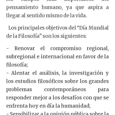
pensamiento humano, ya que aspira a
llegar al sentido mismo de la vida.
Los principales objetivos del “Día Mundial
de la Filosofía” son los siguientes:
- Renovar el compromiso regional,
subregional e internacional en favor de la
filosofía;
- Alentar el análisis, la investigación y
los estudios filosóficos sobre los grandes
problemas contemporáneos para
responder mejor a los desafíos con que se
enfrenta hoy en día la humanidad;
- Sensibilizar a la opinión pública sobre la