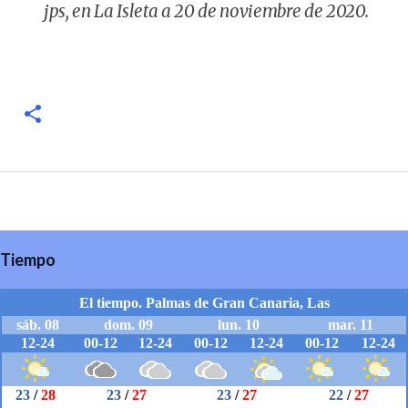
jps, en La Isleta a 20 de noviembre de 2020.
Tiempo