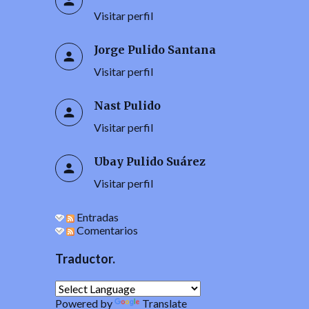
Visitar perfil
Jorge Pulido Santana
Visitar perfil
Nast Pulido
Visitar perfil
Ubay Pulido Suárez
Visitar perfil
Entradas
Comentarios
Traductor.
Powered by
Translate