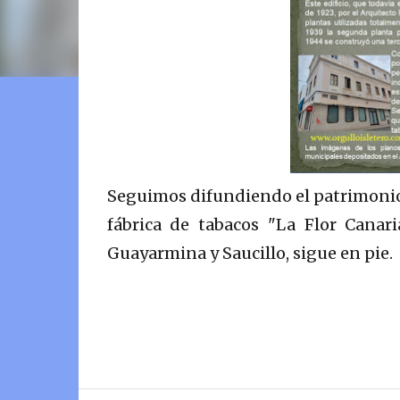
Seguimos difundiendo el patrimonio d
fábrica de tabacos "La Flor Canari
Guayarmina y Saucillo, sigue en pie.