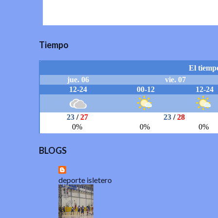
Tiempo
BLOGS
deporte isletero